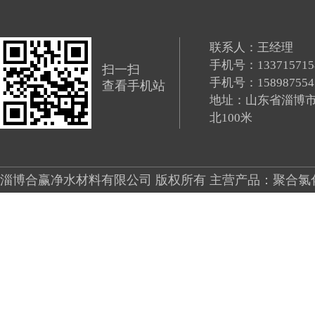
联系人：王经理
手机号：133715715
扫一扫
手机号：158987554
查看手机站
地址：山东省淄博
北100米
淄博合赢净水材料有限公司 版权所有 主营产品：
聚合氯