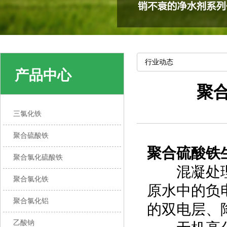
行业动态
产品中心
聚
三氯化铁
聚合硫酸铁
聚合硫酸铁
聚合氯化硫酸铁
混凝处理过
聚合氯化铁
原水中的负
聚合氯化铝
的双电层、
乙酸钠